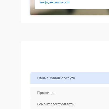
конфиденциальности
Наименование услуги
Прошивка
Ремонт электроплаты