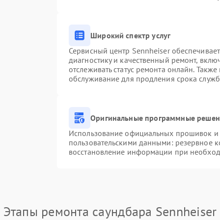
Широкий спектр услуг
Сервисный центр Sennheiser обеспечивает
диагностику и качественный ремонт, вклю
отслеживать статус ремонта онлайн. Также
обслуживание для продления срока служб
Оригинальные программные решени
Использование официальных прошивок и и
пользовательскими данными: резервное к
восстановление информации при необхо
Этапы ремонта саундбара Sennheiser