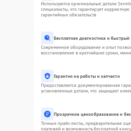
Используются оригинальные детали Senn
специалисты, что гарантирует корректную
гарантийных обязательств
Бесплатная диагностика и быстрый
Современное оборудование и опыт позвол
восстановление в кратчайшие сроки, мини
Гарантия на работы и запчасти
Предоставляется документированная гара
установленные детали, что защищает клие
Прозрачное ценообразование и бес
Точные прайс-листы, предварительная оце
платежей и возможность бесплатной консу