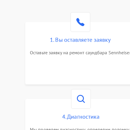
1. Вы оставляете заявку
Оставьте заявку на ремонт саундбара Sennheise
4. Диагностика
Мы проведем диагностику, определим поломку