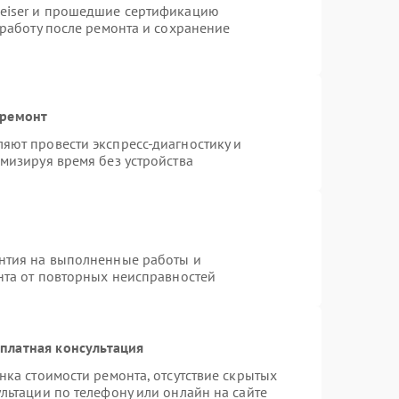
heiser и прошедшие сертификацию
 работу после ремонта и сохранение
 ремонт
яют провести экспресс-диагностику и
мизируя время без устройства
нтия на выполненные работы и
нта от повторных неисправностей
платная консультация
нка стоимости ремонта, отсутствие скрытых
льтации по телефону или онлайн на сайте