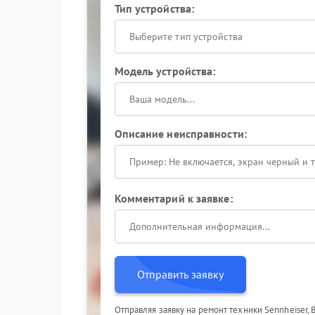
Тип устройства:
Выберите тип устройства
Модель устройства:
Описание неисправности:
Комментарий к заявке:
Отправить заявку
Отправляя заявку на ремонт техники Sennheiser,