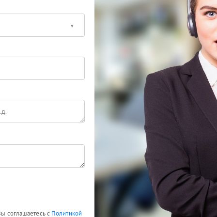
 Вы соглашаетесь с
Политикой