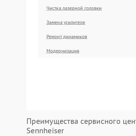
Чистка лазерной головки
Замена усилителя
Ремонт динамиков
Модернизация
Преимущества сервисного цен
Sennheiser