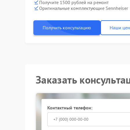
Получите 1500 рублей на ремонт
Оригинальные комплектующие Sennheiser
Получить консультацию
Наши це
Заказать консульта
Контактный телефон: