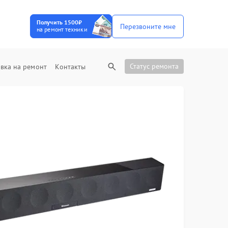
Получить 1500₽
Перезвоните мне
на ремонт техники
Статус ремонта
вка на ремонт
Контакты