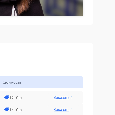
Стоимость
Заказать
1210 р
Заказать
1410 р