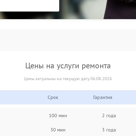
Цены на услуги ремонта
Цены актуальны на текущую дату 06.08.2026
Срок
Гарантия
100 мин
2 года
30 мин
3 года