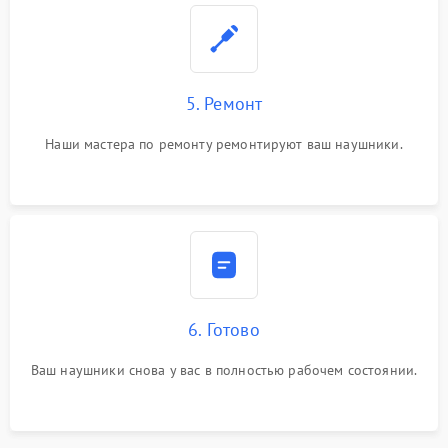
5. Ремонт
Наши мастера по ремонту ремонтируют ваш наушники.
6. Готово
Ваш наушники снова у вас в полностью рабочем состоянии.