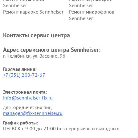
Sennheiser
Sennheiser
Ремонт караоке Sennheiser
Ремонт микрофонов
Sennheiser
Контакты сервис центра
Адрес сервисного центра Sennheiser:
г. Челябинск, ул. Васенко, 96
Горячая линия:
+7 (351) 200-72-67
Электронная почта:
info@sennheiser-fix.ru
для юридических лиц
manager@fix-sennheiser.ru
График работы:
ПН-ВСК с 9:00 до 21:00 без перерывов и выходных