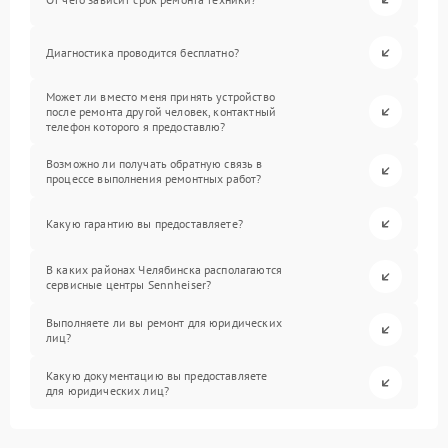
Диагностика проводится бесплатно?
Может ли вместо меня принять устройство
после ремонта другой человек, контактный
телефон которого я предоставлю?
Возможно ли получать обратную связь в
процессе выполнения ремонтных работ?
Какую гарантию вы предоставляете?
В каких районах Челябинска располагаются
сервисные центры Sennheiser?
Выполняете ли вы ремонт для юридических
лиц?
Какую документацию вы предоставляете
для юридических лиц?