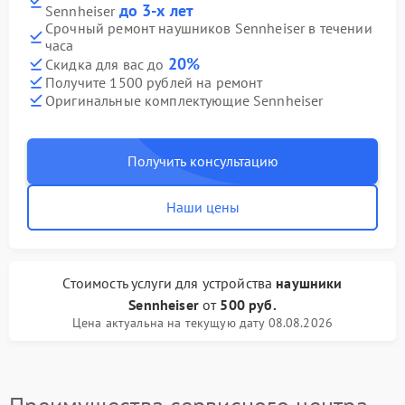
до 3-х лет
Sennheiser
Срочный ремонт наушников Sennheiser в течении
часа
20%
Скидка для вас до
Получите 1500 рублей на ремонт
Оригинальные комплектующие Sennheiser
Получить консультацию
Наши цены
Стоимость услуги
для устройства
наушники
Sennheiser
от
500 руб.
Цена актуальна на текущую дату 08.08.2026