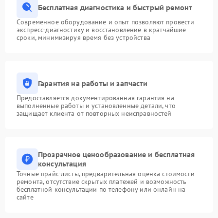
Бесплатная диагностика и быстрый ремонт
Современное оборудование и опыт позволяют провести
экспресс-диагностику и восстановление в кратчайшие
сроки, минимизируя время без устройства
Гарантия на работы и запчасти
Предоставляется документированная гарантия на
выполненные работы и установленные детали, что
защищает клиента от повторных неисправностей
Прозрачное ценообразование и бесплатная
консультация
Точные прайс-листы, предварительная оценка стоимости
ремонта, отсутствие скрытых платежей и возможность
бесплатной консультации по телефону или онлайн на
сайте