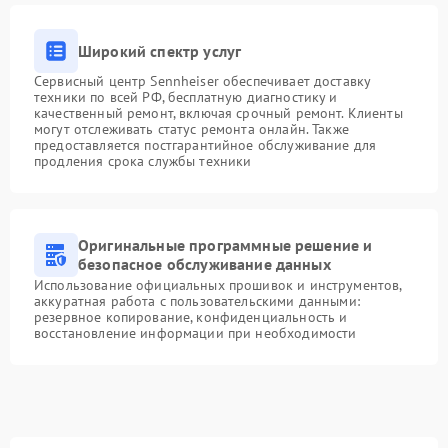
Широкий спектр услуг
Сервисный центр Sennheiser обеспечивает доставку
техники по всей РФ, бесплатную диагностику и
качественный ремонт, включая срочный ремонт. Клиенты
могут отслеживать статус ремонта онлайн. Также
предоставляется постгарантийное обслуживание для
продления срока службы техники
Оригинальные программные решение и
безопасное обслуживание данных
Использование официальных прошивок и инструментов,
аккуратная работа с пользовательскими данными:
резервное копирование, конфиденциальность и
восстановление информации при необходимости