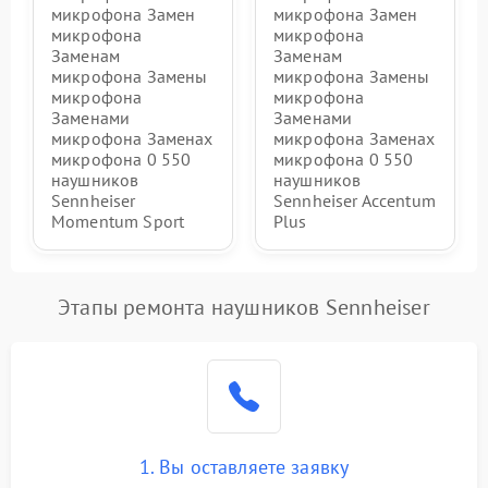
микрофона Замен
микрофона Замен
микрофона
микрофона
Заменам
Заменам
микрофона Замены
микрофона Замены
микрофона
микрофона
Заменами
Заменами
микрофона Заменах
микрофона Заменах
микрофона 0 550
микрофона 0 550
наушников
наушников
Sennheiser
Sennheiser Accentum
Momentum Sport
Plus
Этапы ремонта наушников Sennheiser
1. Вы оставляете заявку