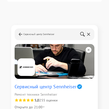
Сервисный центр Sennheiser
Сервисный центр Sennheiser
Ремонт техники Sennheiser
5,0
255 оценки
Открыто до 21:00