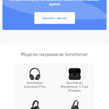
время
Заказать звонок
Модели наушников Sennheiser
Sennheiser
Sennheiser
Accentum Plus
Momentum 3 True
Wireless