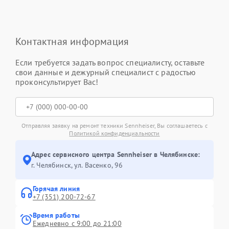
Контактная информация
Если требуется задать вопрос специалисту, оставьте
свои данные и дежурный специалист с радостью
проконсультирует Вас!
Отправляя заявку на ремонт техники Sennheiser, Вы соглашаетесь с
Политикой конфиденциальности
Адрес сервисного центра Sennheiser в Челябинске:
г. Челябинск, ул. Васенко, 96
Горячая линия
+7 (351) 200-72-67
Время работы
Ежедневно с 9:00 до 21:00