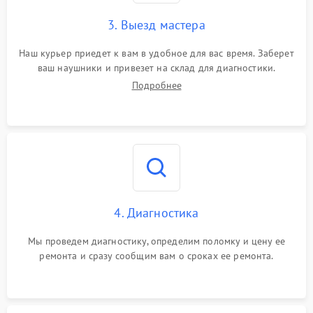
3. Выезд мастера
Наш курьер приедет к вам в удобное для вас время. Заберет
ваш наушники и привезет на склад для диагностики.
Подробнее
4. Диагностика
Мы проведем диагностику, определим поломку и цену ее
ремонта и сразу сообщим вам о сроках ее ремонта.