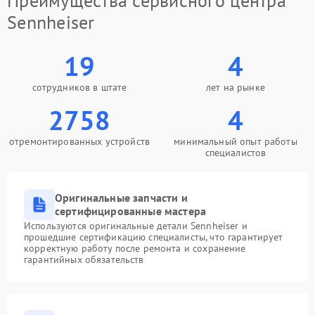
Преимущества сервисного центра
Sennheiser
19
4
сотрудников в штате
лет на рынке
2758
4
отремонтированных устройств
минимальный опыт работы
специалистов
Оригинальные запчасти и
сертифицированные мастера
Используются оригинальные детали Sennheiser и
прошедшие сертификацию специалисты, что гарантирует
корректную работу после ремонта и сохранение
гарантийных обязательств