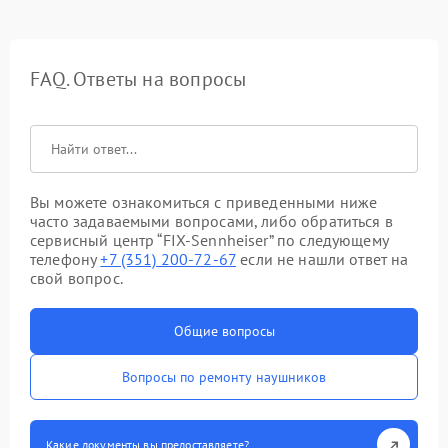
FAQ. Ответы на вопросы
Вы можете ознакомиться с приведенными ниже
часто задаваемыми вопросами, либо обратиться в
сервисный центр “FIX-Sennheiser” по следующему
телефону
+7 (351) 200-72-67
если не нашли ответ на
свой вопрос.
Общие вопросы
Вопросы по ремонту наушников
Какие документы вы предоставляете?