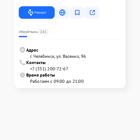
Маршрут
245
Обзор
Отзывы
Адрес
г. Челябинск, ул. Васенко, 96
Контакты
+7 (351) 200-72-67
Время работы
Работаем с 09:00 до 21:00