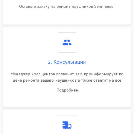
Оставьте заявку на ремонт наушников Sennheiser
2. Консультация
Менеджер колл центра позвонит вам, проинформирует по
цене ремонта вашего наушников а также ответит на все
ваши вопросы.
Подробнее